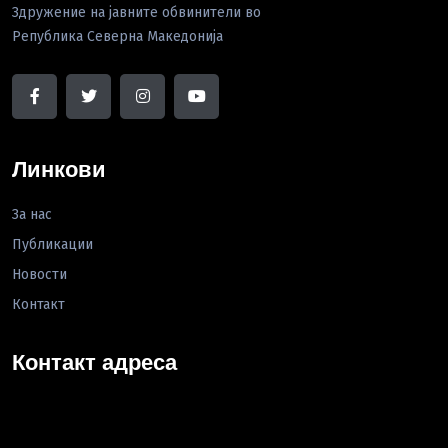
Здружение на јавните обвинители во
Република Северна Македонија
Линкови
За нас
Публикации
Новости
Контакт
Контакт адреса