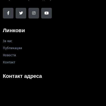
Линкови
За нас
Публикации
Новости
Контакт
Контакт адреса