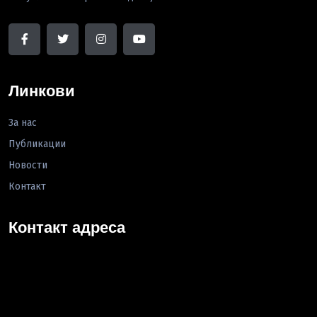
Линкови
За нас
Публикации
Новости
Контакт
Контакт адреса