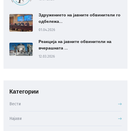
Здружението на јавните обвинители го
одбележа...
01.04.2026
Реакција на јавните обвинители на
вчерашната ...
12.03.2026
Категории
Вести
Најави