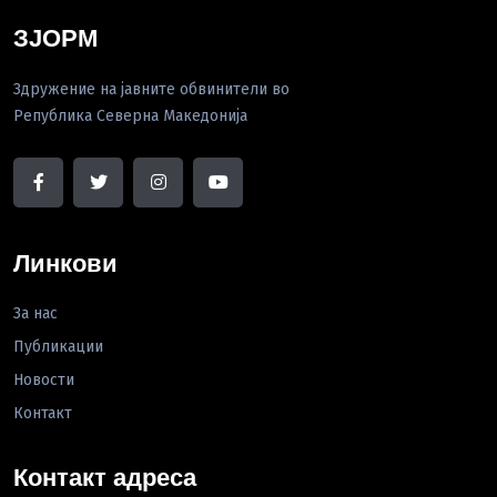
ЗЈОРМ
Здружение на јавните обвинители во
Република Северна Македонија
Линкови
За нас
Публикации
Новости
Контакт
Контакт адреса