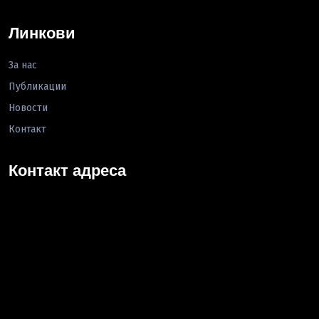
Линкови
За нас
Публикации
Новости
Контакт
Контакт адреса