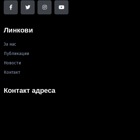
Линкови
За нас
Публикации
Новости
Контакт
Контакт адреса