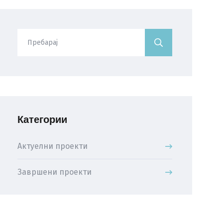
Категории
Актуелни проекти
Завршени проекти