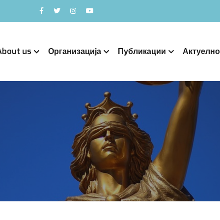
About us
Организација
Публикации
Актуелно