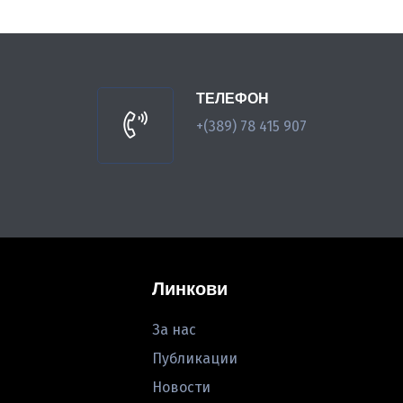
ТЕЛЕФОН
+(389) 78 415 907
Линкови
За нас
Публикации
Новости