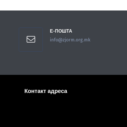
Е-ПОШТА
info@zjorm.org.mk
Контакт адреса