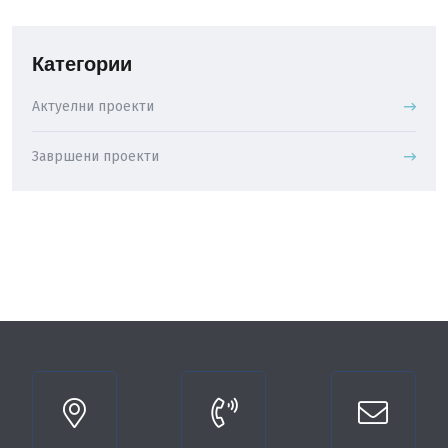
Категории
Актуелни проекти
Завршени проекти