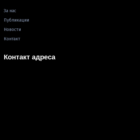
За нас
Публикации
Новости
Контакт
Контакт адреса